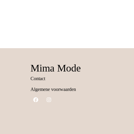
Mima Mode
Contact
Algemene voorwaarden