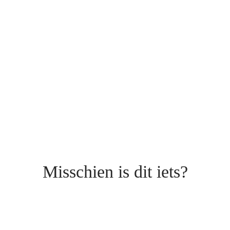
Misschien is dit iets?