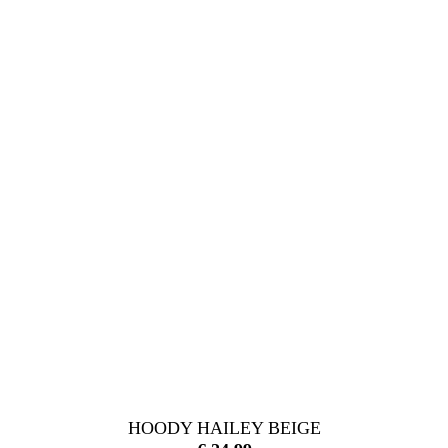
HOODY HAILEY BEIGE