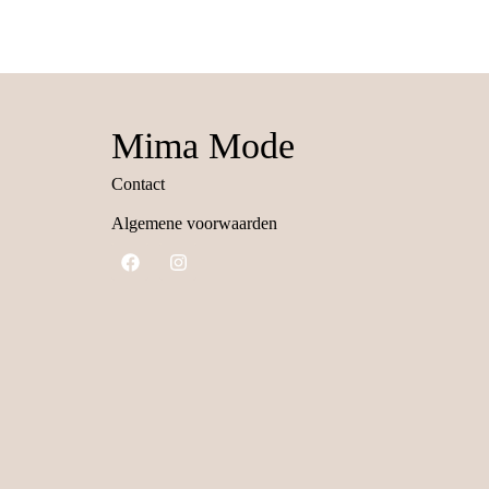
Mima Mode
Contact
Algemene voorwaarden