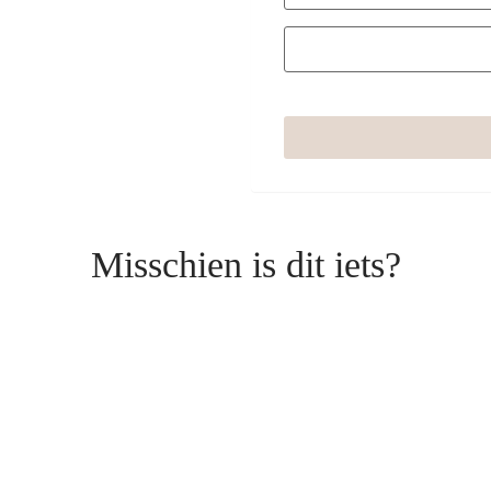
Misschien is dit iets?