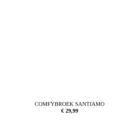
COMFYBROEK SANTIAMO
€
29,99