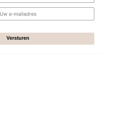
Versturen