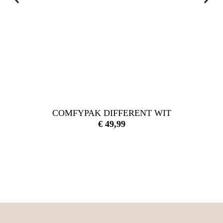
COMFYPAK DIFFERENT WIT
€
49,99