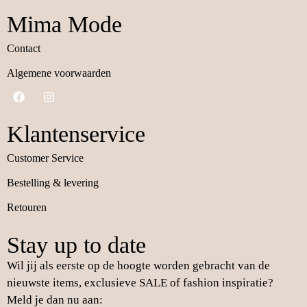
Mima Mode
Contact
Algemene voorwaarden
Klantenservice
Customer Service
Bestelling & levering
Retouren
Stay up to date
Wil jij als eerste op de hoogte worden gebracht van de
nieuwste items, exclusieve SALE of fashion inspiratie?
Meld je dan nu aan: