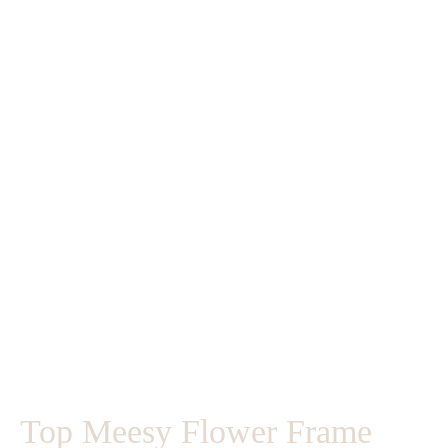
Top Meesy Flower Frame