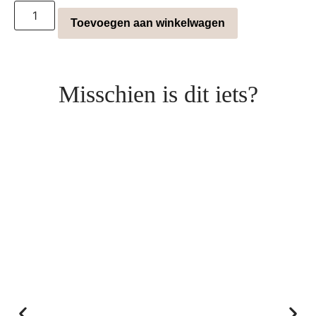
Toevoegen aan winkelwagen
Misschien is dit iets?