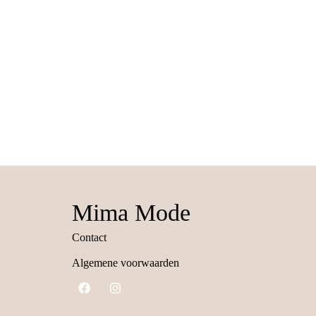
Mima Mode
Contact
Algemene voorwaarden