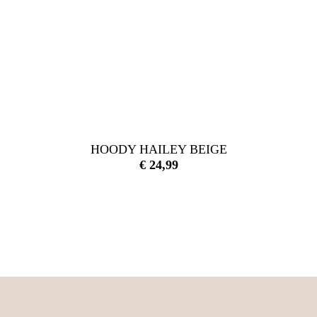
HOODY HAILEY BEIGE
€
24,99