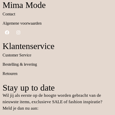
Mima Mode
Contact
Algemene voorwaarden
Klantenservice
Customer Service
Bestelling & levering
Retouren
Stay up to date
Wil jij als eerste op de hoogte worden gebracht van de
nieuwste items, exclusieve SALE of fashion inspiratie?
Meld je dan nu aan: