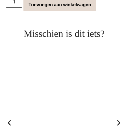
Toevoegen aan winkelwagen
Misschien is dit iets?