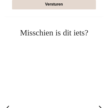
Versturen
Misschien is dit iets?