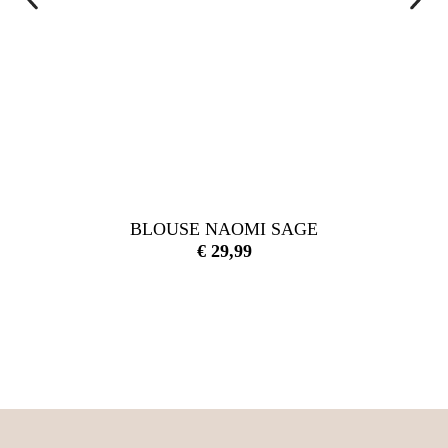
BLOUSE NAOMI SAGE
€
29,99