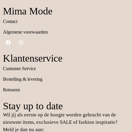
Mima Mode
Contact
Algemene voorwaarden
Klantenservice
Customer Service
Bestelling & levering
Retouren
Stay up to date
Wil jij als eerste op de hoogte worden gebracht van de
nieuwste items, exclusieve SALE of fashion inspiratie?
Meld je dan nu aan: