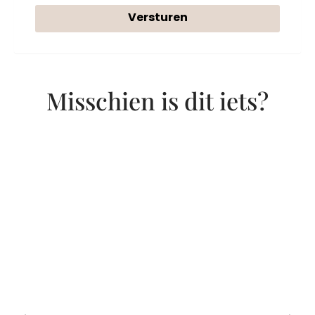
Versturen
Misschien is dit iets?