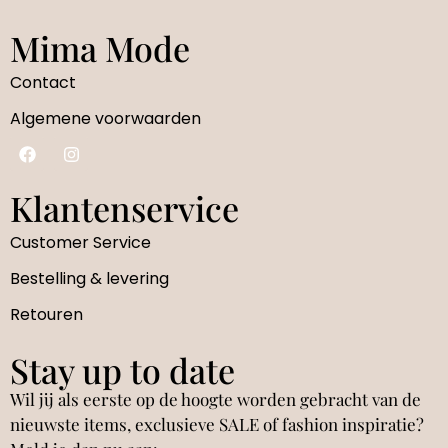
Mima Mode
Contact
Algemene voorwaarden
Klantenservice
Customer Service
Bestelling & levering
Retouren
Stay up to date
Wil jij als eerste op de hoogte worden gebracht van de
nieuwste items, exclusieve SALE of fashion inspiratie?