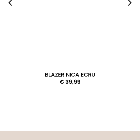
BLAZER NICA ECRU
€
39,99