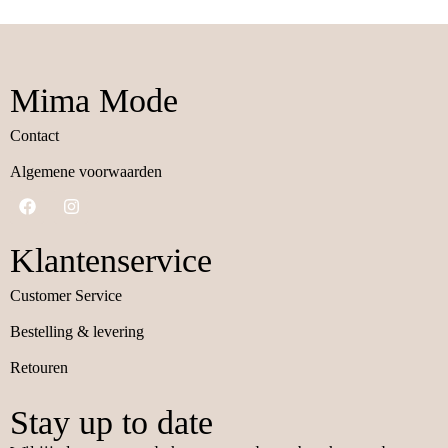
Mima Mode
Contact
Algemene voorwaarden
Klantenservice
Customer Service
Bestelling & levering
Retouren
Stay up to date