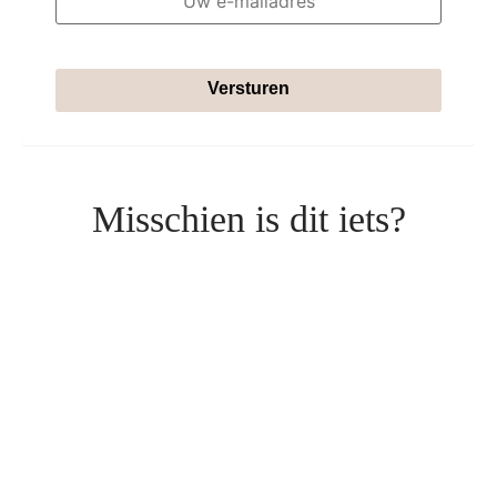
Versturen
Misschien is dit iets?