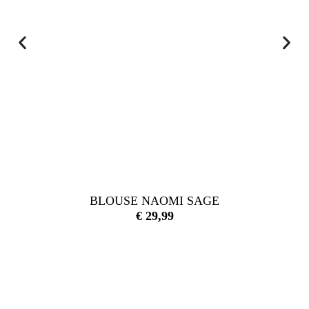
BLOUSE NAOMI SAGE
€
29,99