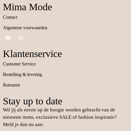
Mima Mode
Contact
Algemene voorwaarden
Klantenservice
Customer Service
Bestelling & levering
Retouren
Stay up to date
Wil jij als eerste op de hoogte worden gebracht van de
nieuwste items, exclusieve SALE of fashion inspiratie?
Meld je dan nu aan: