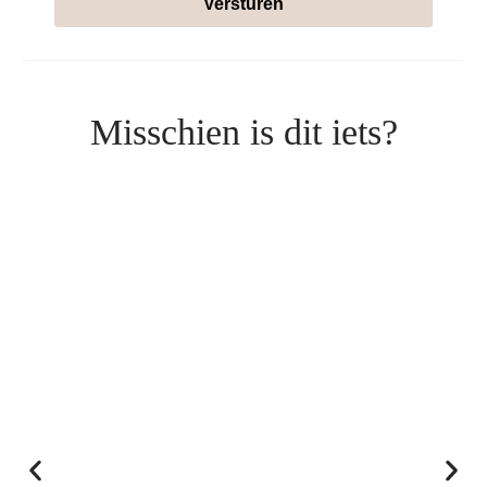
Versturen
Misschien is dit iets?