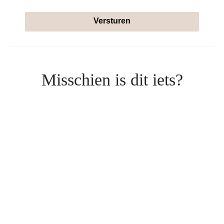
Versturen
Misschien is dit iets?