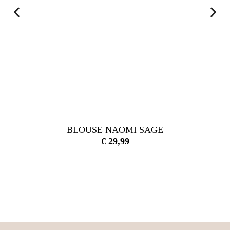
BLOUSE NAOMI SAGE
€
29,99