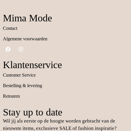
Mima Mode
Contact
Algemene voorwaarden
Klantenservice
Customer Service
Bestelling & levering
Retouren
Stay up to date
Wil jij als eerste op de hoogte worden gebracht van de
nieuwste items, exclusieve SALE of fashion inspiratie?