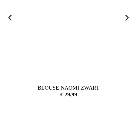
BLOUSE NAOMI ZWART
€
29,99