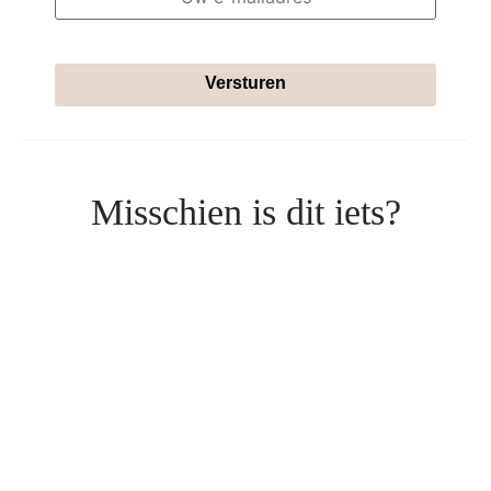
Versturen
Misschien is dit iets?