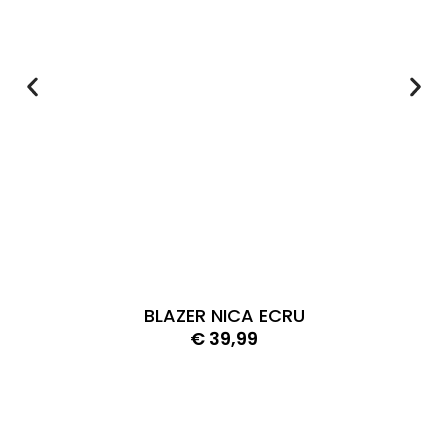
BLAZER NICA ECRU
€
39,99