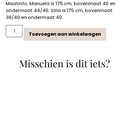
Maatinfo: Manuela is 175 cm, bovenmaat 40 en
ondermaat 44/46. Sina is 175 cm, bovenmaat
38/40 en ondermaat 40.
Toevoegen aan winkelwagen
Misschien is dit iets?