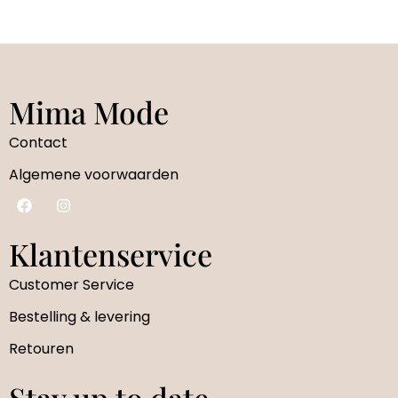
Mima Mode
Contact
Algemene voorwaarden
Klantenservice
Customer Service
Bestelling & levering
Retouren
Stay up to date