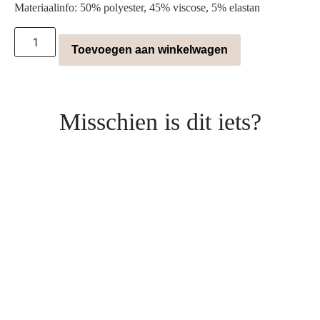
Materiaalinfo: 50% polyester, 45% viscose, 5% elastan
Toevoegen aan winkelwagen
Misschien is dit iets?