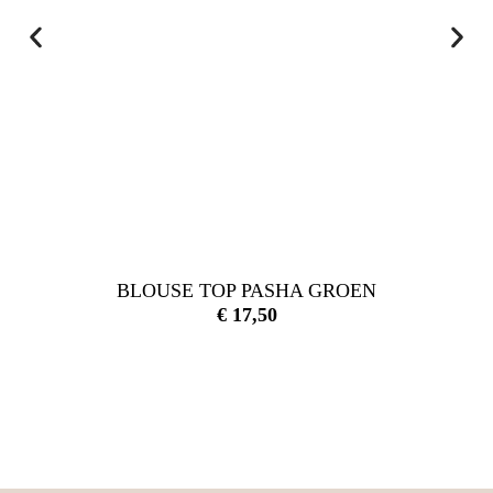
BLOUSE TOP PASHA GROEN
€
17,50