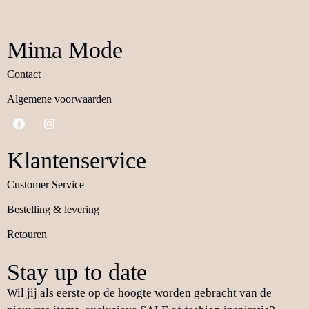
Mima Mode
Contact
Algemene voorwaarden
Klantenservice
Customer Service
Bestelling & levering
Retouren
Stay up to date
Wil jij als eerste op de hoogte worden gebracht van de