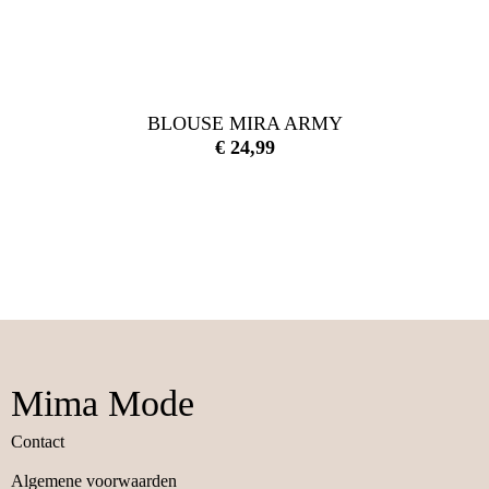
BLOUSE MIRA ARMY
€
24,99
Mima Mode
Contact
Algemene voorwaarden