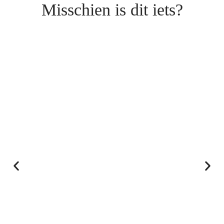
Misschien is dit iets?