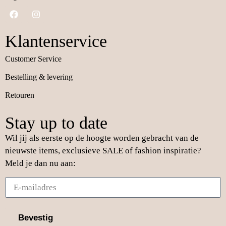
Klantenservice
Customer Service
Bestelling & levering
Retouren
Stay up to date
Wil jij als eerste op de hoogte worden gebracht van de
nieuwste items, exclusieve SALE of fashion inspiratie?
Meld je dan nu aan:
Bevestig