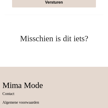
Versturen
Misschien is dit iets?
Mima Mode
Contact
Algemene voorwaarden