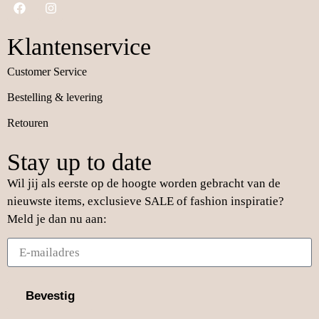
Klantenservice
Customer Service
Bestelling & levering
Retouren
Stay up to date
Wil jij als eerste op de hoogte worden gebracht van de
nieuwste items, exclusieve SALE of fashion inspiratie?
Meld je dan nu aan:
Bevestig