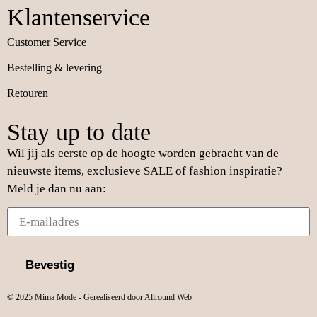
Klantenservice
Customer Service
Bestelling & levering
Retouren
Stay up to date
Wil jij als eerste op de hoogte worden gebracht van de
nieuwste items, exclusieve SALE of fashion inspiratie?
Meld je dan nu aan:
Bevestig
© 2025 Mima Mode - Gerealiseerd door Allround Web