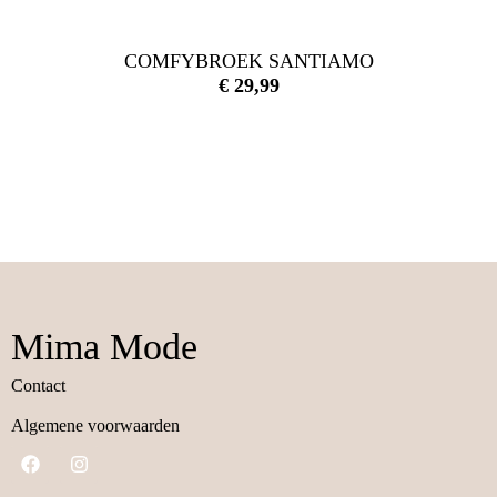
COMFYBROEK SANTIAMO
€
29,99
Mima Mode
Contact
Algemene voorwaarden