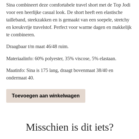
Sina combineert deze comfortabele travel short met de Top Jodi
voor een heerlijke casual look. De short heeft een elastische
tailleband, steekzakken en is gemaakt van een soepele, stretchy
en kreukvrije travelstof. Perfect voor warme dagen en makkelijk
te combineren.
Draagbaar t/m maat 46/48 ruim.
Materiaalinfo: 60% polyester, 35% viscose, 5% elastaan.
Maatinfo: Sina is 175 lang, draagt bovenmaat 38/40 en
ondermaat 40.
Toevoegen aan winkelwagen
Misschien is dit iets?