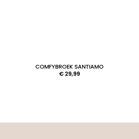
COMFYBROEK SANTIAMO
€
29,99