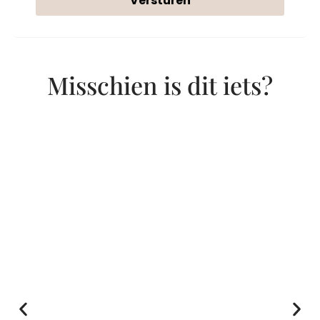
Versturen
Misschien is dit iets?