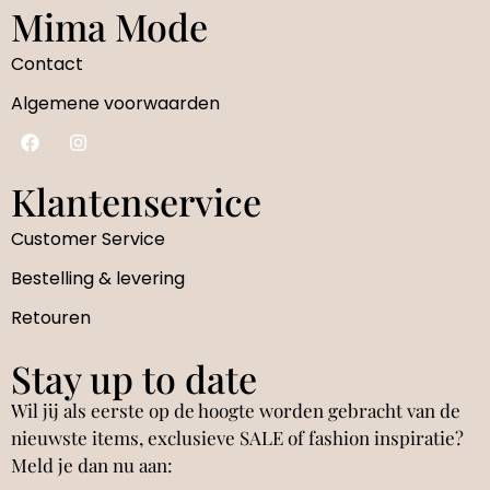
Mima Mode
Contact
Algemene voorwaarden
Klantenservice
Customer Service
Bestelling & levering
Retouren
Stay up to date
Wil jij als eerste op de hoogte worden gebracht van de
nieuwste items, exclusieve SALE of fashion inspiratie?
Meld je dan nu aan: