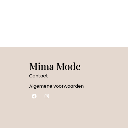
Mima Mode
Contact
Algemene voorwaarden