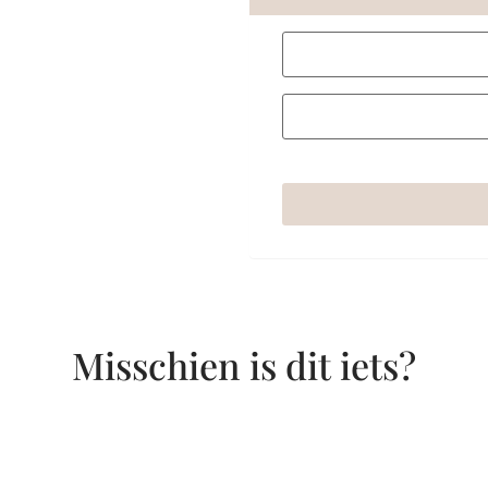
Misschien is dit iets?