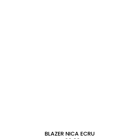
BLAZER NICA ECRU