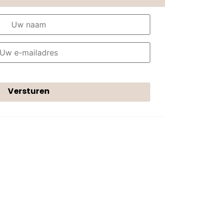
Versturen