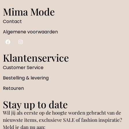
Mima Mode
Contact
Algemene voorwaarden
Klantenservice
Customer Service
Bestelling & levering
Retouren
Stay up to date
Wil jij als eerste op de hoogte worden gebracht van de
nieuwste items, exclusieve SALE of fashion inspiratie?
Meld je dan nu aan: