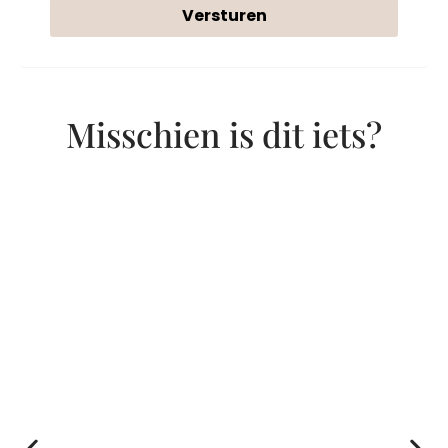
Versturen
Misschien is dit iets?