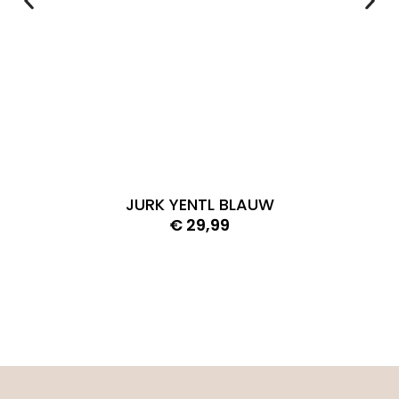
JURK YENTL BLAUW
€
29,99