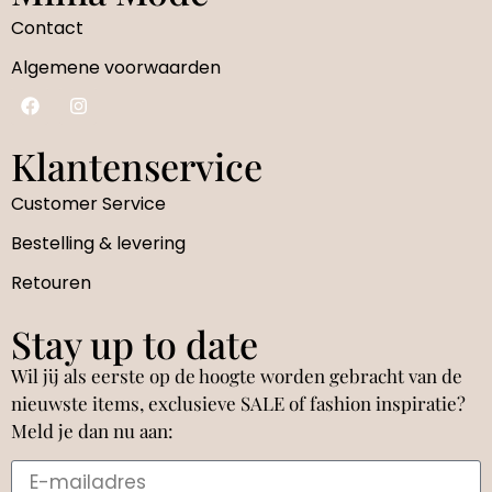
Contact
Algemene voorwaarden
Klantenservice
Customer Service
Bestelling & levering
Retouren
Stay up to date
Wil jij als eerste op de hoogte worden gebracht van de
nieuwste items, exclusieve SALE of fashion inspiratie?
Meld je dan nu aan: