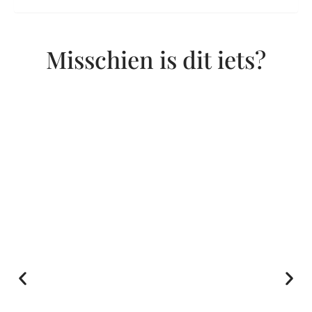
Misschien is dit iets?