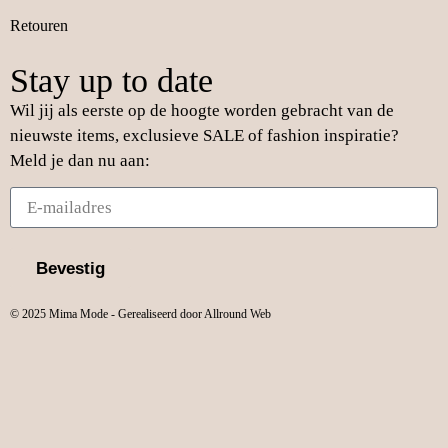
Retouren
Stay up to date
Wil jij als eerste op de hoogte worden gebracht van de
nieuwste items, exclusieve SALE of fashion inspiratie?
Meld je dan nu aan:
Bevestig
© 2025 Mima Mode - Gerealiseerd door Allround Web