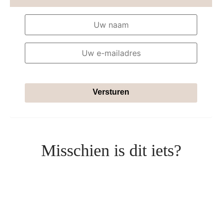
Versturen
Misschien is dit iets?