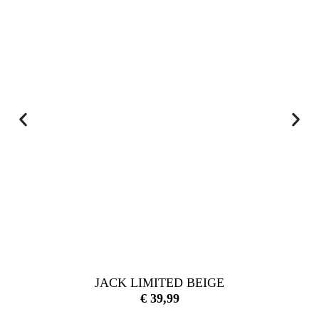
JACK LIMITED BEIGE
€
39,99