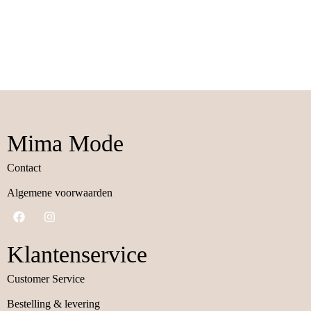
Mima Mode
Contact
Algemene voorwaarden
Klantenservice
Customer Service
Bestelling & levering