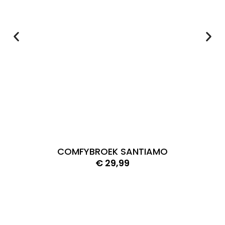
COMFYBROEK SANTIAMO
€
29,99