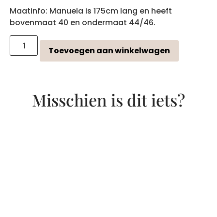
Maatinfo: Manuela is 175cm lang en heeft
bovenmaat 40 en ondermaat 44/46.
Toevoegen aan winkelwagen
Misschien is dit iets?