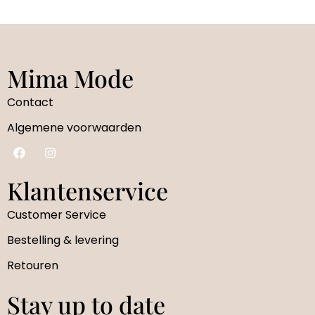
Mima Mode
Contact
Algemene voorwaarden
Klantenservice
Customer Service
Bestelling & levering
Retouren
Stay up to date