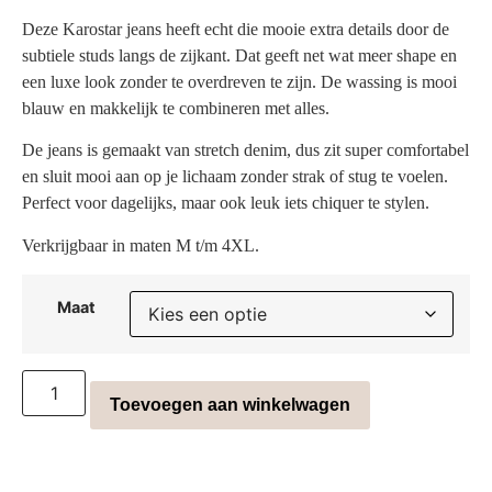
Deze Karostar jeans heeft echt die mooie extra details door de
subtiele studs langs de zijkant. Dat geeft net wat meer shape en
een luxe look zonder te overdreven te zijn. De wassing is mooi
blauw en makkelijk te combineren met alles.
De jeans is gemaakt van stretch denim, dus zit super comfortabel
en sluit mooi aan op je lichaam zonder strak of stug te voelen.
Perfect voor dagelijks, maar ook leuk iets chiquer te stylen.
Verkrijgbaar in maten M t/m 4XL.
Maat
Toevoegen aan winkelwagen