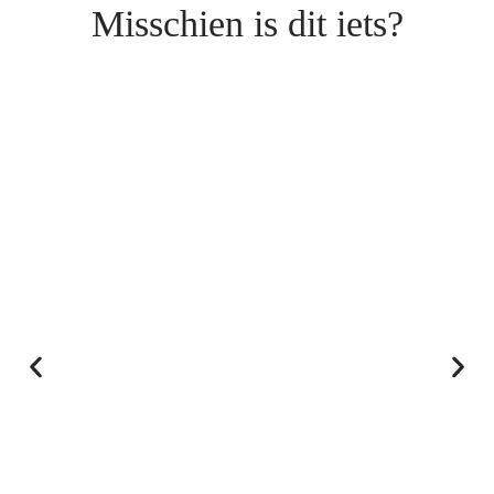
Misschien is dit iets?