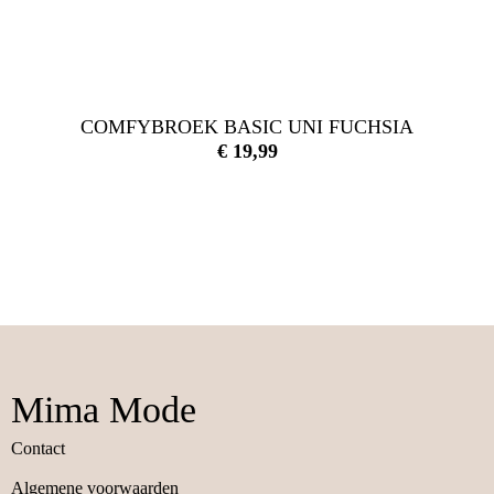
COMFYBROEK BASIC UNI FUCHSIA
€
19,99
Mima Mode
Contact
Algemene voorwaarden