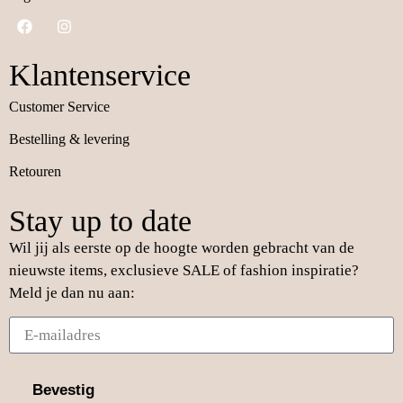
Klantenservice
Customer Service
Bestelling & levering
Retouren
Stay up to date
Wil jij als eerste op de hoogte worden gebracht van de
nieuwste items, exclusieve SALE of fashion inspiratie?
Meld je dan nu aan:
Bevestig