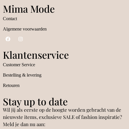
Mima Mode
Contact
Algemene voorwaarden
Klantenservice
Customer Service
Bestelling & levering
Retouren
Stay up to date
Wil jij als eerste op de hoogte worden gebracht van de
nieuwste items, exclusieve SALE of fashion inspiratie?
Meld je dan nu aan: