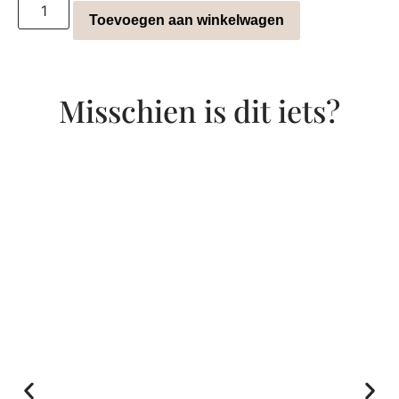
Toevoegen aan winkelwagen
Misschien is dit iets?