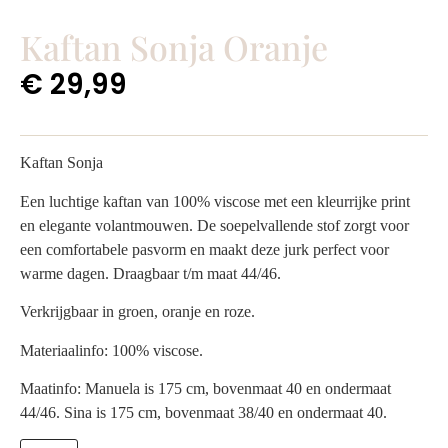
Kaftan Sonja Oranje
€
29,99
Kaftan Sonja
Een luchtige kaftan van 100% viscose met een kleurrijke print
en elegante volantmouwen. De soepelvallende stof zorgt voor
een comfortabele pasvorm en maakt deze jurk perfect voor
warme dagen. Draagbaar t/m maat 44/46.
Verkrijgbaar in groen, oranje en roze.
Materiaalinfo: 100% viscose.
Maatinfo: Manuela is 175 cm, bovenmaat 40 en ondermaat
44/46. Sina is 175 cm, bovenmaat 38/40 en ondermaat 40.