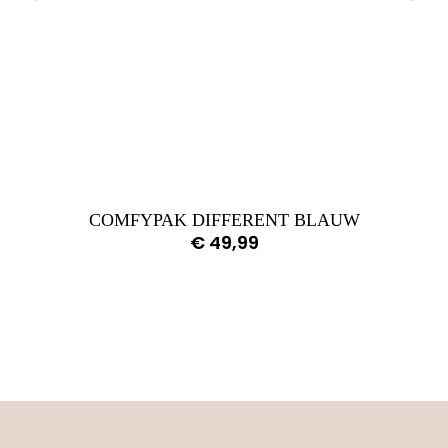
COMFYPAK DIFFERENT BLAUW
€
49,99