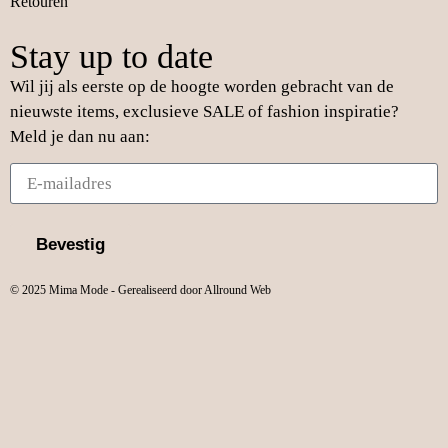
Retouren
Stay up to date
Wil jij als eerste op de hoogte worden gebracht van de
nieuwste items, exclusieve SALE of fashion inspiratie?
Meld je dan nu aan:
Bevestig
© 2025 Mima Mode - Gerealiseerd door Allround Web