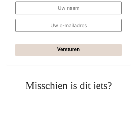
Versturen
Misschien is dit iets?