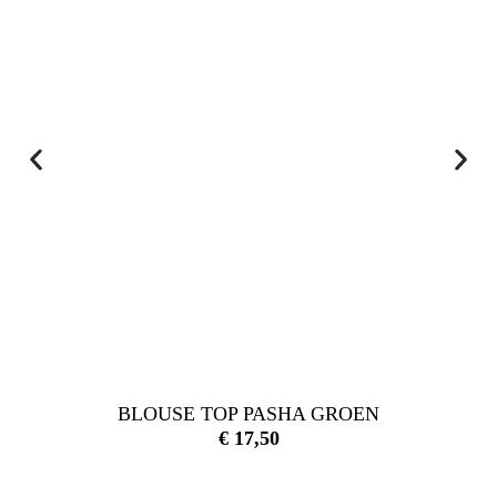
BLOUSE TOP PASHA GROEN
€
17,50