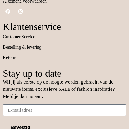
Algemene voorwaarden
Klantenservice
Customer Service
Bestelling & levering
Retouren
Stay up to date
Wil jij als eerste op de hoogte worden gebracht van de
nieuwste items, exclusieve SALE of fashion inspiratie?
Meld je dan nu aan:
Bevestig