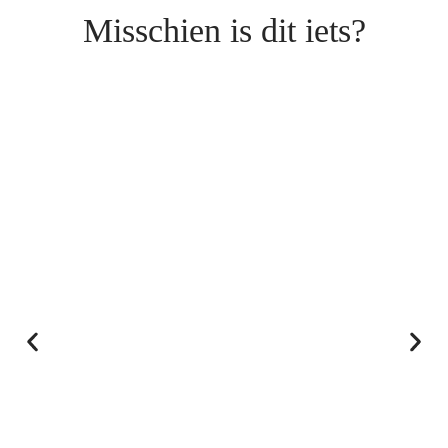
Misschien is dit iets?