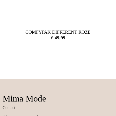
COMFYPAK DIFFERENT ROZE
€
49,99
Mima Mode
Contact