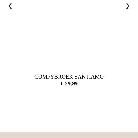
COMFYBROEK SANTIAMO
€
29,99