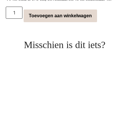
Toevoegen aan winkelwagen
Misschien is dit iets?