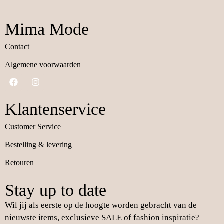
Mima Mode
Contact
Algemene voorwaarden
Klantenservice
Customer Service
Bestelling & levering
Retouren
Stay up to date
Wil jij als eerste op de hoogte worden gebracht van de
nieuwste items, exclusieve SALE of fashion inspiratie?