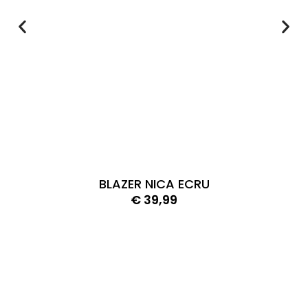
BLAZER NICA ECRU
€
39,99