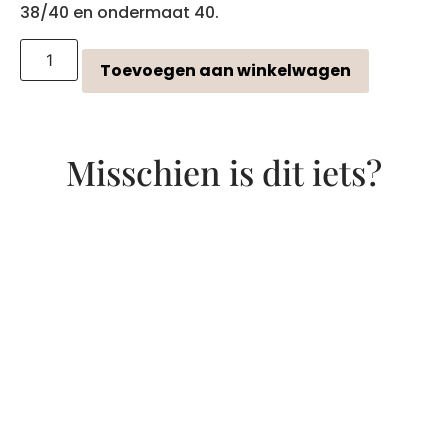
38/40 en ondermaat 40.
Toevoegen aan winkelwagen
Misschien is dit iets?