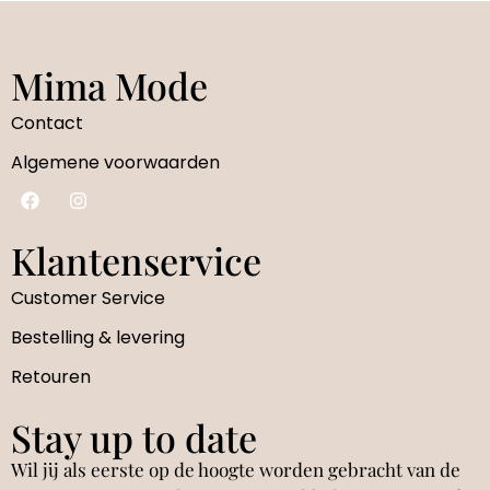
Mima Mode
Contact
Algemene voorwaarden
Klantenservice
Customer Service
Bestelling & levering
Retouren
Stay up to date
Wil jij als eerste op de hoogte worden gebracht van de