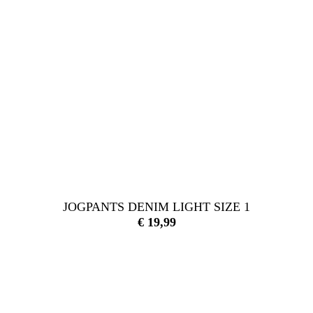
JOGPANTS DENIM LIGHT SIZE 1
€
19,99