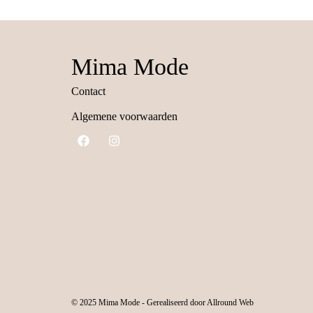
Mima Mode
Contact
Algemene voorwaarden
© 2025 Mima Mode - Gerealiseerd door Allround Web