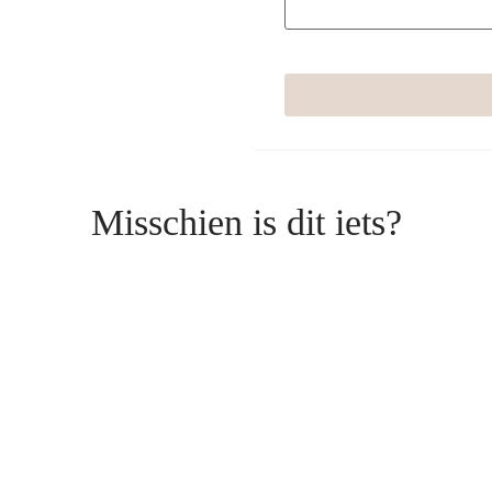
Misschien is dit iets?