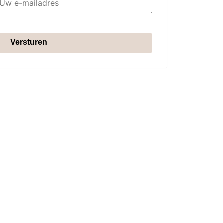
Versturen