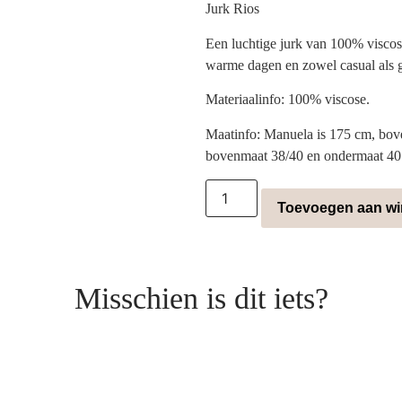
Jurk Rios
Een luchtige jurk van 100% viscos
warme dagen en zowel casual als g
Materiaalinfo: 100% viscose.
Maatinfo: Manuela is 175 cm, bov
bovenmaat 38/40 en ondermaat 40
Toevoegen aan w
Misschien is dit iets?