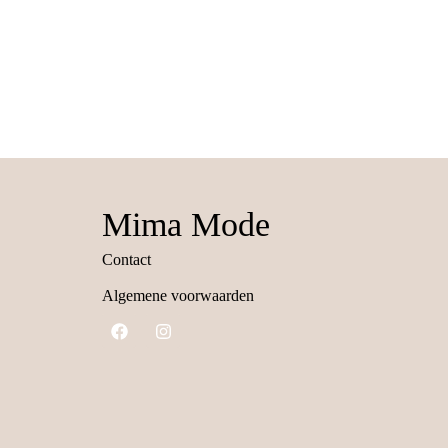
Mima Mode
Contact
Algemene voorwaarden