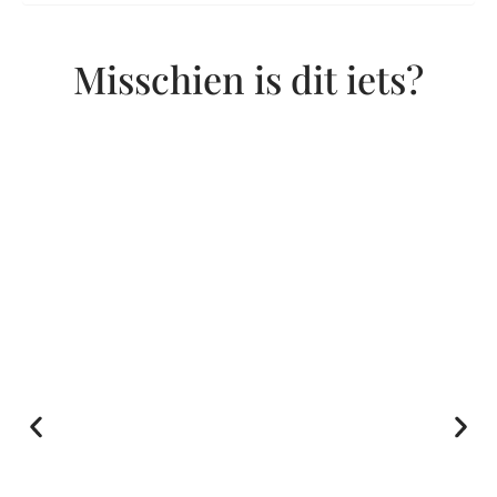
Misschien is dit iets?