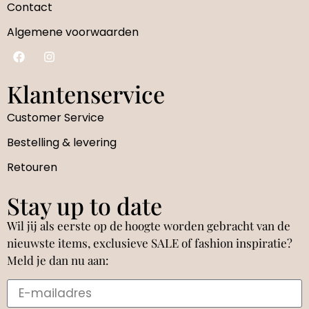
Contact
Algemene voorwaarden
Klantenservice
Customer Service
Bestelling & levering
Retouren
Stay up to date
Wil jij als eerste op de hoogte worden gebracht van de
nieuwste items, exclusieve SALE of fashion inspiratie?
Meld je dan nu aan: