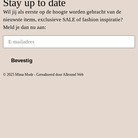
Stay up to date
Wil jij als eerste op de hoogte worden gebracht van de
nieuwste items, exclusieve SALE of fashion inspiratie?
Meld je dan nu aan:
Bevestig
© 2025 Mima Mode - Gerealiseerd door Allround Web