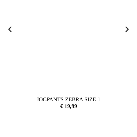
JOGPANTS ZEBRA SIZE 1
€
19,99