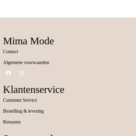
Mima Mode
Contact
Algemene voorwaarden
Klantenservice
Customer Service
Bestelling & levering
Retouren