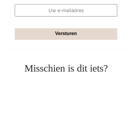
Versturen
Misschien is dit iets?