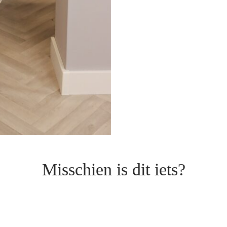
Misschien is dit iets?