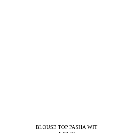
BLOUSE TOP PASHA WIT