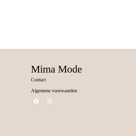
Mima Mode
Contact
Algemene voorwaarden