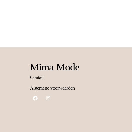
Mima Mode
Contact
Algemene voorwaarden