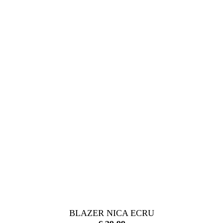
BLAZER NICA ECRU