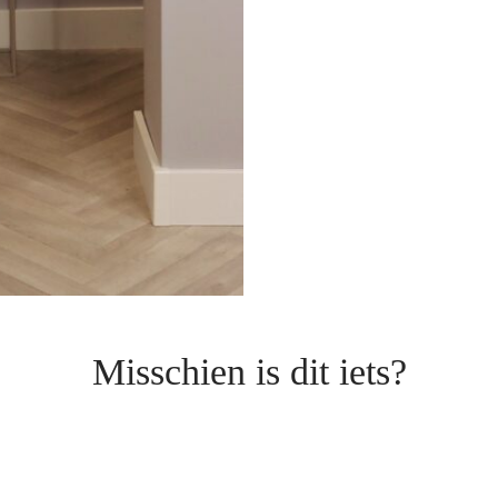
Misschien is dit iets?