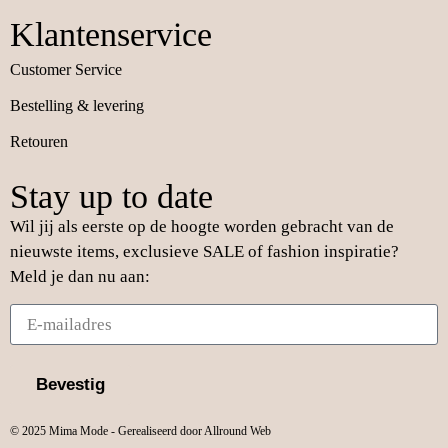
Klantenservice
Customer Service
Bestelling & levering
Retouren
Stay up to date
Wil jij als eerste op de hoogte worden gebracht van de
nieuwste items, exclusieve SALE of fashion inspiratie?
Meld je dan nu aan:
Bevestig
© 2025 Mima Mode - Gerealiseerd door Allround Web