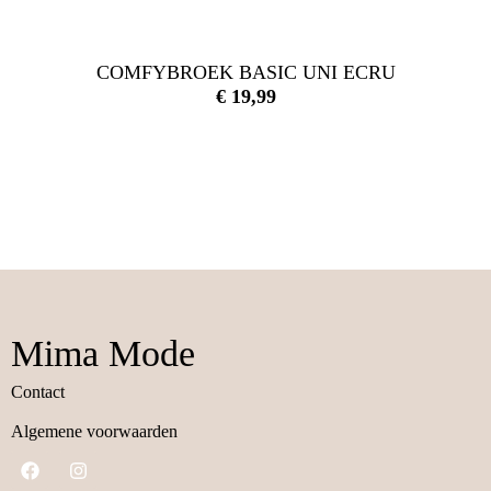
COMFYBROEK BASIC UNI ECRU
€
19,99
Mima Mode
Contact
Algemene voorwaarden