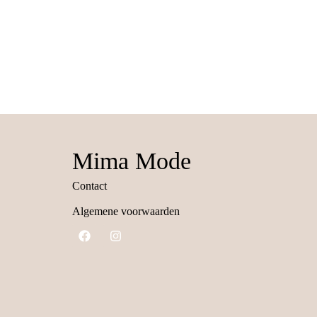
Mima Mode
Contact
Algemene voorwaarden