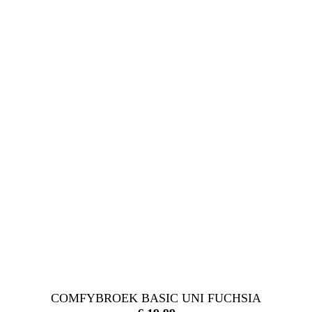
COMFYBROEK BASIC UNI FUCHSIA