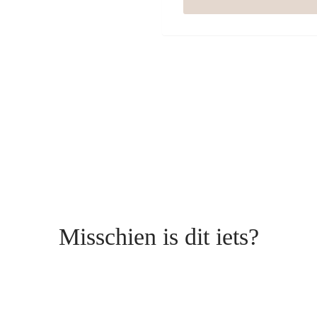
Misschien is dit iets?