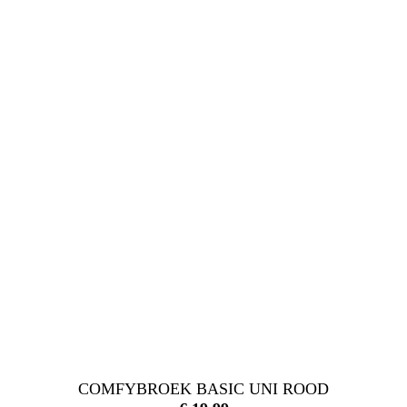
COMFYBROEK BASIC UNI ROOD