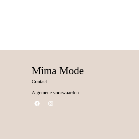
Mima Mode
Contact
Algemene voorwaarden