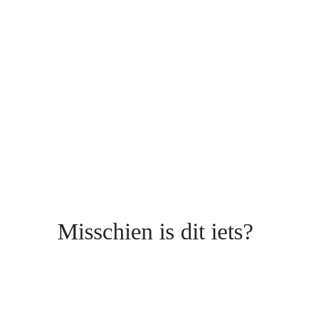
Misschien is dit iets?