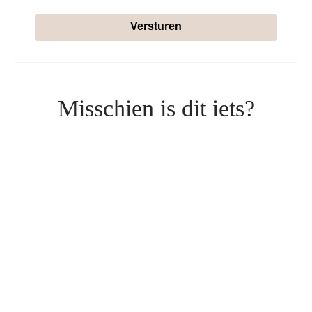
Versturen
Misschien is dit iets?