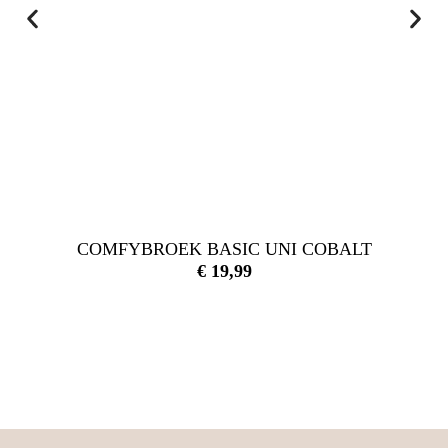
COMFYBROEK BASIC UNI COBALT
€
19,99