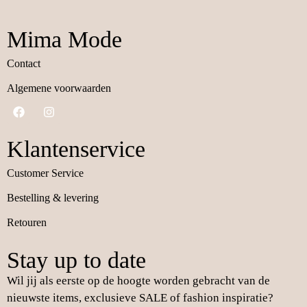
Mima Mode
Contact
Algemene voorwaarden
Klantenservice
Customer Service
Bestelling & levering
Retouren
Stay up to date
Wil jij als eerste op de hoogte worden gebracht van de
nieuwste items, exclusieve SALE of fashion inspiratie?