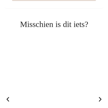
Misschien is dit iets?