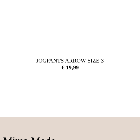
JOGPANTS ARROW SIZE 3
€
19,99