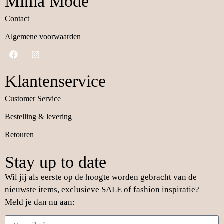
Mima Mode
Contact
Algemene voorwaarden
Klantenservice
Customer Service
Bestelling & levering
Retouren
Stay up to date
Wil jij als eerste op de hoogte worden gebracht van de
nieuwste items, exclusieve SALE of fashion inspiratie?
Meld je dan nu aan: