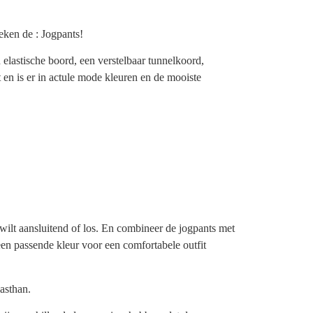
ken de : Jogpants!
elastische boord, een verstelbaar tunnelkoord,
 en is er in actule mode kleuren en de mooiste
 wilt aansluitend of los. En combineer de jogpants met
en passende kleur voor een comfortabele outfit
asthan.