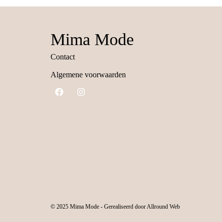
Mima Mode
Contact
Algemene voorwaarden
© 2025 Mima Mode - Gerealiseerd door Allround Web