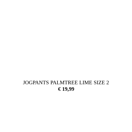
JOGPANTS PALMTREE LIME SIZE 2
€
19,99