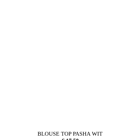
BLOUSE TOP PASHA WIT