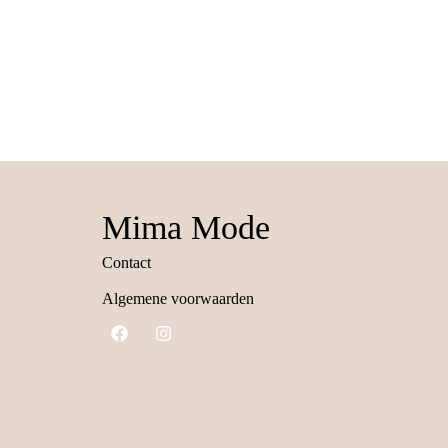
Mima Mode
Contact
Algemene voorwaarden