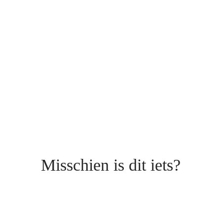
Misschien is dit iets?