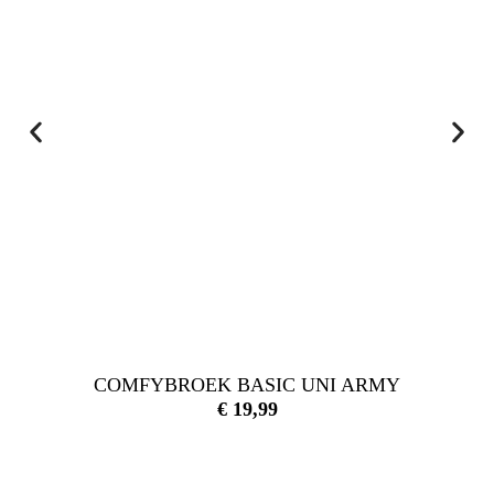
COMFYBROEK BASIC UNI ARMY
€
19,99