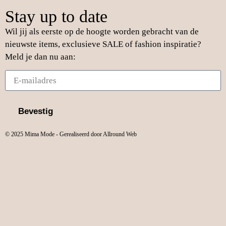
Stay up to date
Wil jij als eerste op de hoogte worden gebracht van de
nieuwste items, exclusieve SALE of fashion inspiratie?
Meld je dan nu aan:
Bevestig
© 2025 Mima Mode - Gerealiseerd door Allround Web