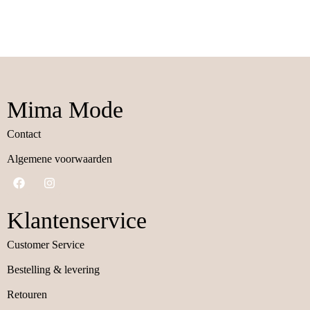
Mima Mode
Contact
Algemene voorwaarden
Klantenservice
Customer Service
Bestelling & levering
Retouren