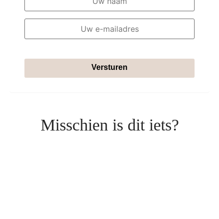
Versturen
Misschien is dit iets?