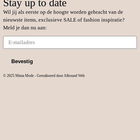
Stay up to date
Wil jij als eerste op de hoogte worden gebracht van de
nieuwste items, exclusieve SALE of fashion inspiratie?
Meld je dan nu aan:
Bevestig
© 2025 Mima Mode - Gerealiseerd door Allround Web