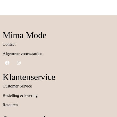
Mima Mode
Contact
Algemene voorwaarden
Klantenservice
Customer Service
Bestelling & levering
Retouren