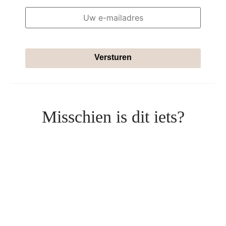
Versturen
Misschien is dit iets?