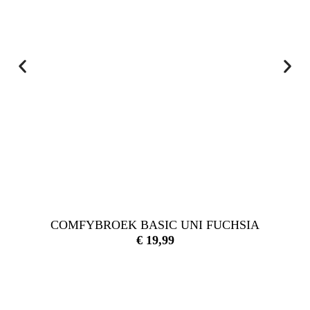
COMFYBROEK BASIC UNI FUCHSIA
€
19,99