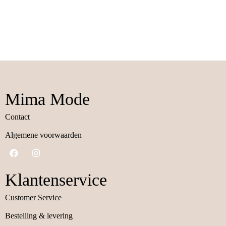
Mima Mode
Contact
Algemene voorwaarden
Klantenservice
Customer Service
Bestelling & levering