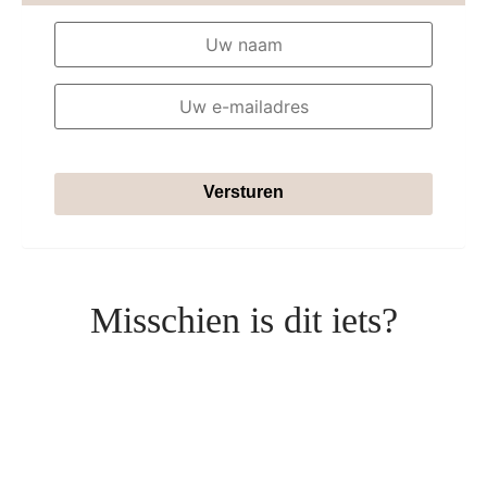
Versturen
Misschien is dit iets?