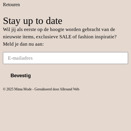
Retouren
Stay up to date
Wil jij als eerste op de hoogte worden gebracht van de
nieuwste items, exclusieve SALE of fashion inspiratie?
Meld je dan nu aan:
Bevestig
© 2025 Mima Mode - Gerealiseerd door Allround Web