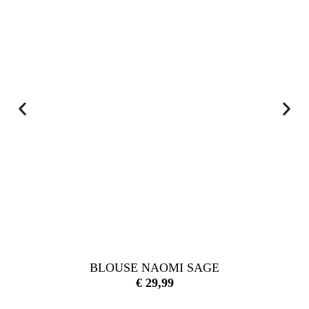
BLOUSE NAOMI SAGE
€
29,99