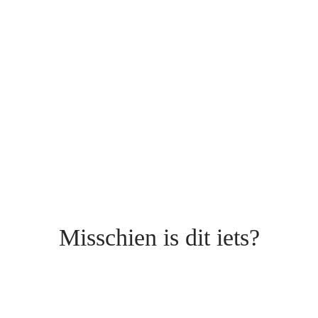
Misschien is dit iets?