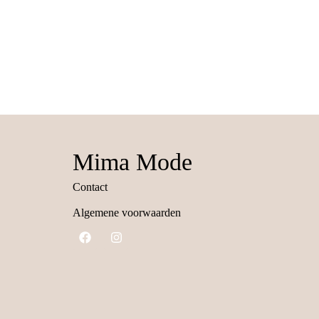
Mima Mode
Contact
Algemene voorwaarden