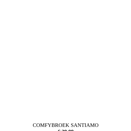
COMFYBROEK SANTIAMO