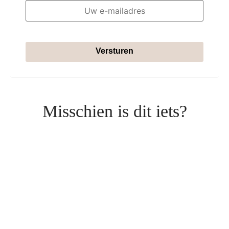
Versturen
Misschien is dit iets?