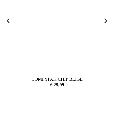
COMFYPAK CHIP BEIGE
€
29,99