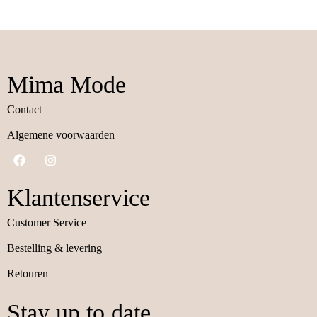
Mima Mode
Contact
Algemene voorwaarden
Klantenservice
Customer Service
Bestelling & levering
Retouren
Stay up to date