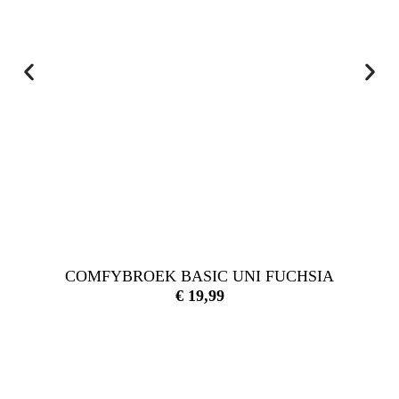
COMFYBROEK BASIC UNI FUCHSIA
€
19,99