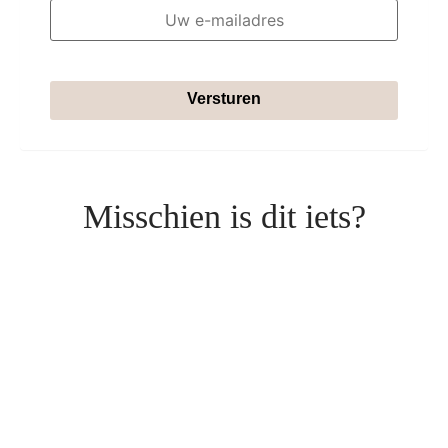
Versturen
Misschien is dit iets?