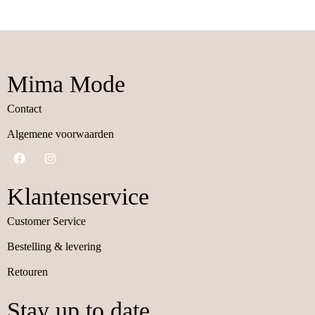
Mima Mode
Contact
Algemene voorwaarden
Klantenservice
Customer Service
Bestelling & levering
Retouren
Stay up to date