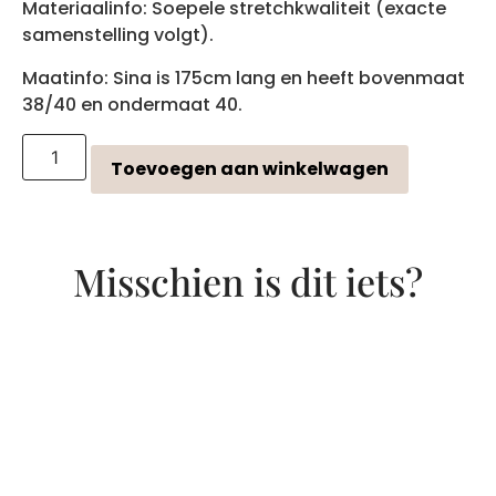
Materiaalinfo: Soepele stretchkwaliteit (exacte
samenstelling volgt).
Maatinfo: Sina is 175cm lang en heeft bovenmaat
38/40 en ondermaat 40.
Toevoegen aan winkelwagen
Misschien is dit iets?