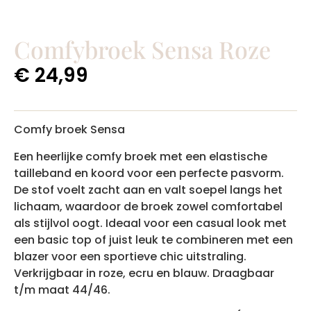
Comfybroek Sensa Roze
€
24,99
Comfy broek Sensa
Een heerlijke comfy broek met een elastische
tailleband en koord voor een perfecte pasvorm.
De stof voelt zacht aan en valt soepel langs het
lichaam, waardoor de broek zowel comfortabel
als stijlvol oogt. Ideaal voor een casual look met
een basic top of juist leuk te combineren met een
blazer voor een sportieve chic uitstraling.
Verkrijgbaar in roze, ecru en blauw. Draagbaar
t/m maat 44/46.