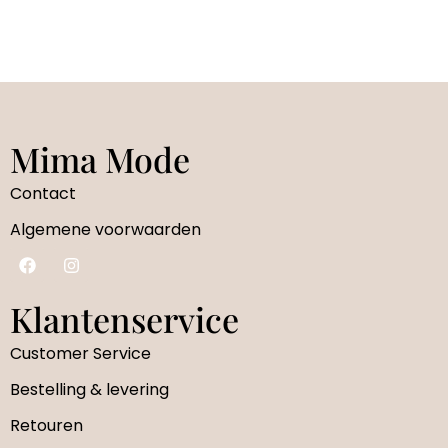
Mima Mode
Contact
Algemene voorwaarden
Klantenservice
Customer Service
Bestelling & levering
Retouren