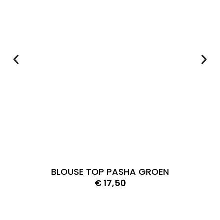
BLOUSE TOP PASHA GROEN
€
17,50