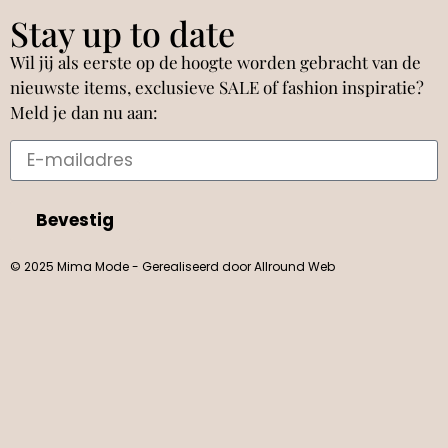
Stay up to date
Wil jij als eerste op de hoogte worden gebracht van de
nieuwste items, exclusieve SALE of fashion inspiratie?
Meld je dan nu aan:
Bevestig
© 2025 Mima Mode - Gerealiseerd door Allround Web