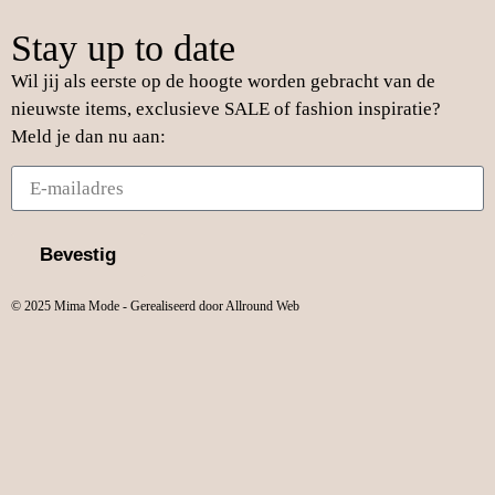
Stay up to date
Wil jij als eerste op de hoogte worden gebracht van de
nieuwste items, exclusieve SALE of fashion inspiratie?
Meld je dan nu aan:
Bevestig
© 2025 Mima Mode - Gerealiseerd door Allround Web