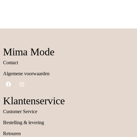
Mima Mode
Contact
Algemene voorwaarden
Klantenservice
Customer Service
Bestelling & levering
Retouren