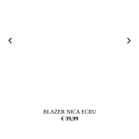
BLAZER NICA ECRU
€
39,99