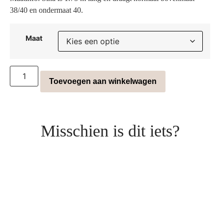
38/40 en ondermaat 40.
Maat
Toevoegen aan winkelwagen
Misschien is dit iets?