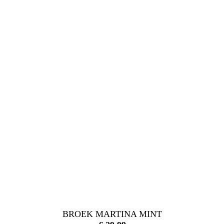
BROEK MARTINA MINT