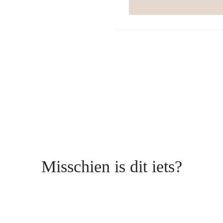
Misschien is dit iets?