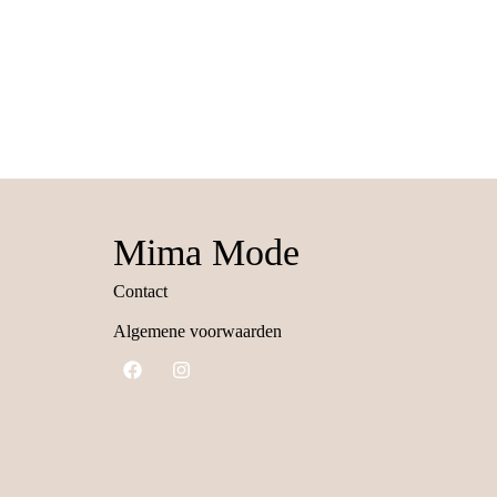
Mima Mode
Contact
Algemene voorwaarden